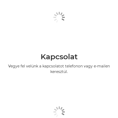
Kapcsolat
Vegye fel velünk a kapcsolatot telefonon vagy e-mailen
keresztül.