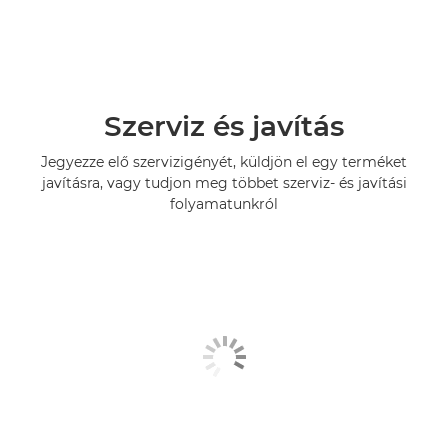
Szerviz és javítás
Jegyezze elő szervizigényét, küldjön el egy terméket
javításra, vagy tudjon meg többet szerviz- és javítási
folyamatunkról