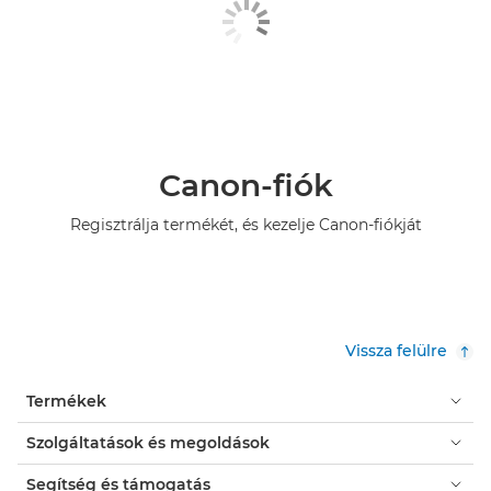
Canon-fiók
Regisztrálja termékét, és kezelje Canon-fiókját
Vissza felülre
Termékek
Szolgáltatások és megoldások
Segítség és támogatás