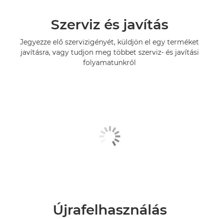
Szerviz és javítás
Jegyezze elő szervizigényét, küldjön el egy terméket
javításra, vagy tudjon meg többet szerviz- és javítási
folyamatunkról
Újrafelhasználás