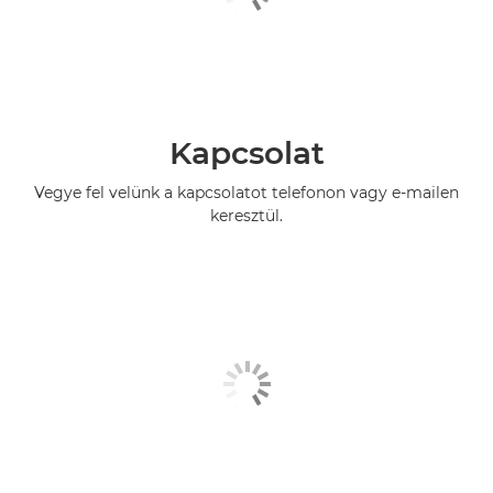
Kapcsolat
Vegye fel velünk a kapcsolatot telefonon vagy e-mailen
keresztül.