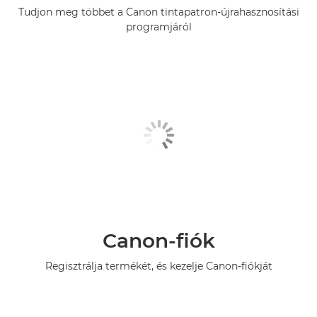
Tudjon meg többet a Canon tintapatron-újrahasznosítási
programjáról
Canon-fiók
Regisztrálja termékét, és kezelje Canon-fiókját