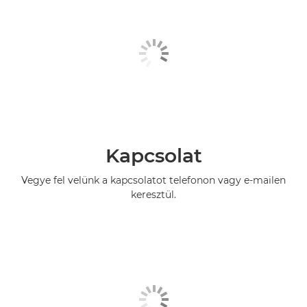
Kapcsolat
Vegye fel velünk a kapcsolatot telefonon vagy e-mailen
keresztül.