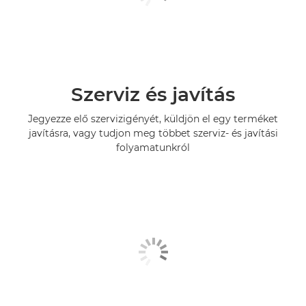
Szerviz és javítás
Jegyezze elő szervizigényét, küldjön el egy terméket
javításra, vagy tudjon meg többet szerviz- és javítási
folyamatunkról