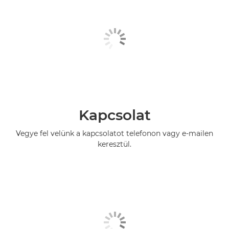
Kapcsolat
Vegye fel velünk a kapcsolatot telefonon vagy e-mailen
keresztül.