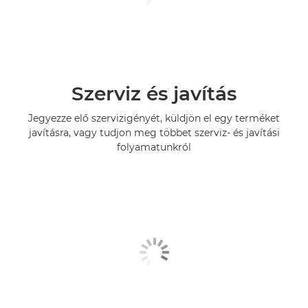
Szerviz és javítás
Jegyezze elő szervizigényét, küldjön el egy terméket
javításra, vagy tudjon meg többet szerviz- és javítási
folyamatunkról