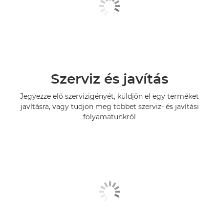
Szerviz és javítás
Jegyezze elő szervizigényét, küldjön el egy terméket
javításra, vagy tudjon meg többet szerviz- és javítási
folyamatunkról