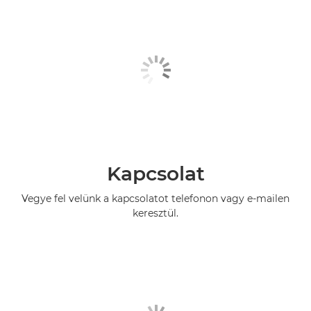
Kapcsolat
Vegye fel velünk a kapcsolatot telefonon vagy e-mailen
keresztül.