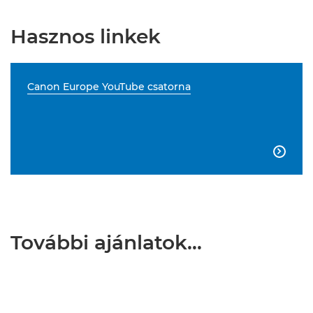
Hasznos linkek
Canon Europe YouTube csatorna

További ajánlatok…