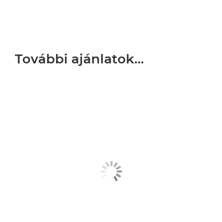
További ajánlatok…