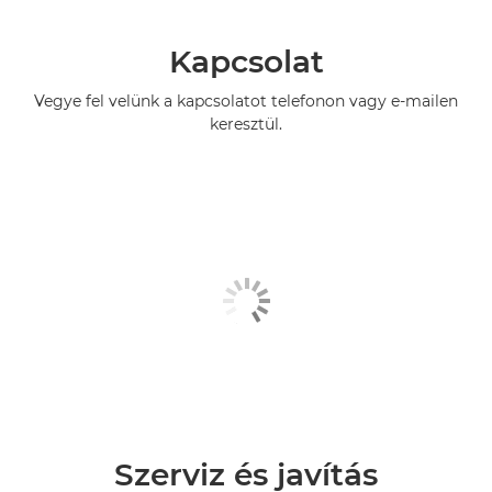
Kapcsolat
Vegye fel velünk a kapcsolatot telefonon vagy e-mailen
keresztül.
Szerviz és javítás