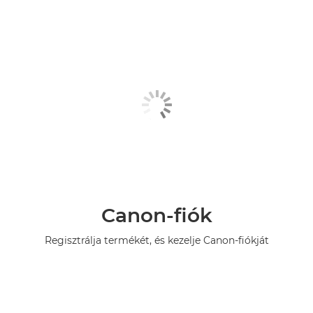
Canon-fiók
Regisztrálja termékét, és kezelje Canon-fiókját