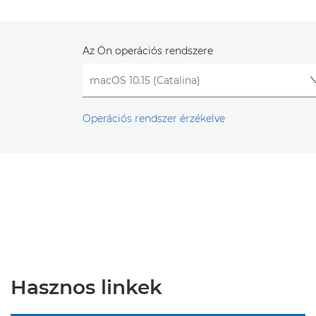
Az Ön operációs rendszere
Operációs rendszer érzékelve
Hasznos linkek