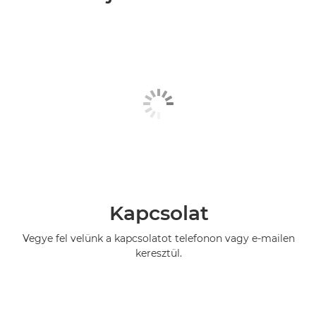
Kapcsolat
Vegye fel velünk a kapcsolatot telefonon vagy e-mailen
keresztül.