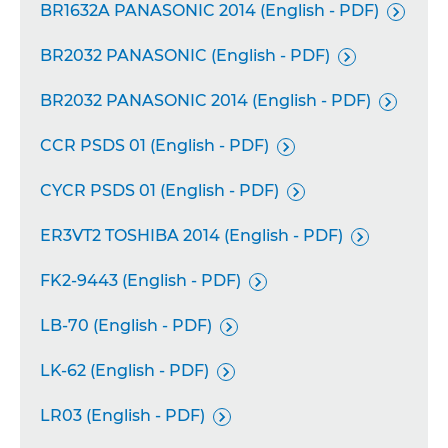
BR1632A PANASONIC 2014 (English - PDF)

BR2032 PANASONIC (English - PDF)

BR2032 PANASONIC 2014 (English - PDF)

CCR PSDS 01 (English - PDF)

CYCR PSDS 01 (English - PDF)

ER3VT2 TOSHIBA 2014 (English - PDF)

FK2-9443 (English - PDF)

LB-70 (English - PDF)

LK-62 (English - PDF)

LR03 (English - PDF)
