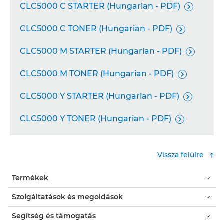
CLC5000 C STARTER (Hungarian - PDF)

CLC5000 C TONER (Hungarian - PDF)

CLC5000 M STARTER (Hungarian - PDF)

CLC5000 M TONER (Hungarian - PDF)

CLC5000 Y STARTER (Hungarian - PDF)

CLC5000 Y TONER (Hungarian - PDF)

Vissza felülre
Termékek
Szolgáltatások és megoldások
Segítség és támogatás