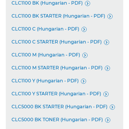
CLC1100 BK (Hungarian - PDF)

CLC1100 BK STARTER (Hungarian - PDF)

CLC1100 C (Hungarian - PDF)

CLC1100 C STARTER (Hungarian - PDF)

CLC1100 M (Hungarian - PDF)

CLC1100 M STARTER (Hungarian - PDF)

CLC1100 Y (Hungarian - PDF)

CLC1100 Y STARTER (Hungarian - PDF)

CLC5000 BK STARTER (Hungarian - PDF)

CLC5000 BK TONER (Hungarian - PDF)
