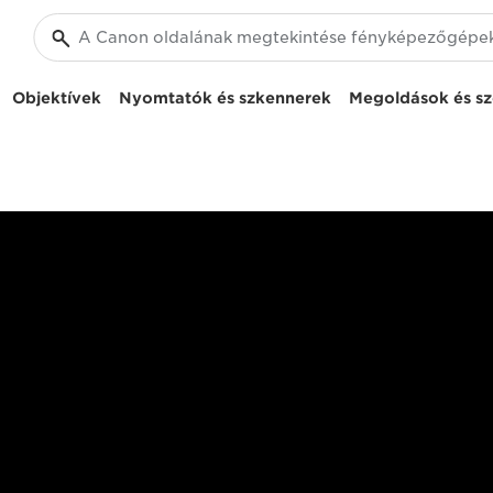
Objektívek
Nyomtatók és szkennerek
Megoldások és sz