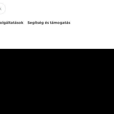
olgáltatások
Segítség és támogatás