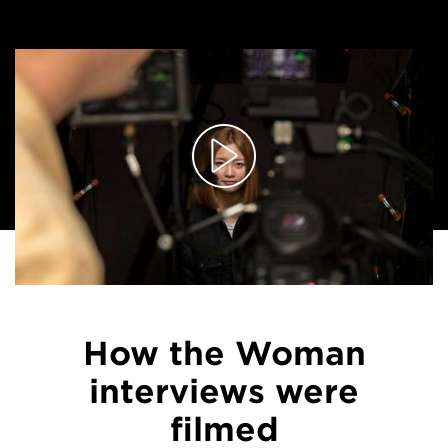
How the Woman
interviews were
filmed