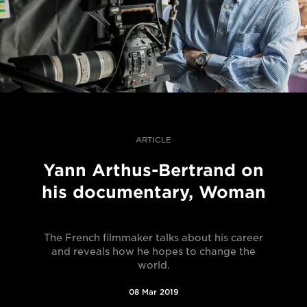
ARTICLE
Yann Arthus-Bertrand on
his documentary, Woman
The French filmmaker talks about his career
and reveals how he hopes to change the
world.
08 Mar 2019