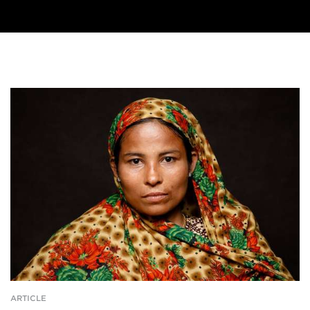
ARTICLE