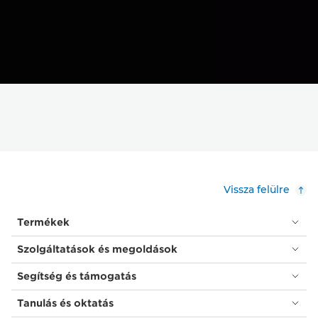
Vissza felülre
Termékek
Szolgáltatások és megoldások
Segítség és támogatás
Tanulás és oktatás