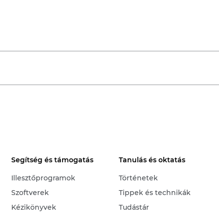
Segítség és támogatás
Tanulás és oktatás
Illesztőprogramok
Történetek
Szoftverek
Tippek és technikák
Kézikönyvek
Tudástár