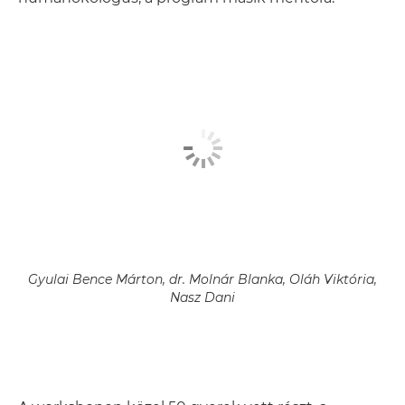
Gyulai Bence Márton, dr. Molnár Blanka, Oláh Viktória,
Nasz Dani