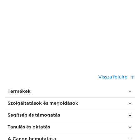
Vissza felülre
Termékek
Szolgáltatások és megoldások
Segítség és támogatás
Tanulás és oktatás
A Canon bemutatása