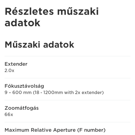
Részletes műszaki
adatok
Műszaki adatok
Extender
2.0x
Fókusztávolság
9 – 600 mm (18 - 1200mm with 2x extender)
Zoomátfogás
66x
Maximum Relative Aperture (F number)