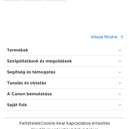
Vissza felülre
Termékek
Szolgáltatások és megoldások
Segítség és támogatás
Tanulás és oktatás
A Canon bemutatása
Saját fiók
Feltételek
Cookie-kkal kapcsolatos értesítés