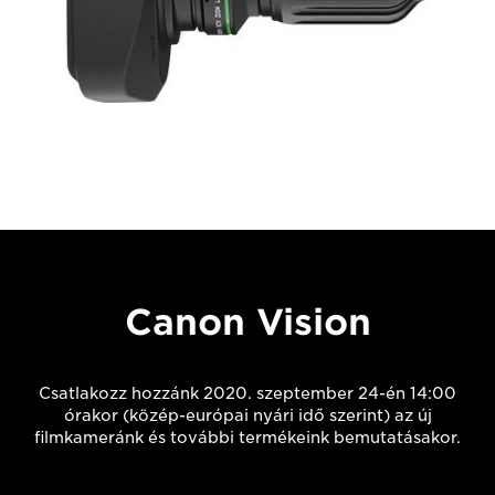
Canon Vision
Csatlakozz hozzánk 2020. szeptember 24-én 14:00
órakor (közép-európai nyári idő szerint) az új
filmkameránk és további termékeink bemutatásakor.