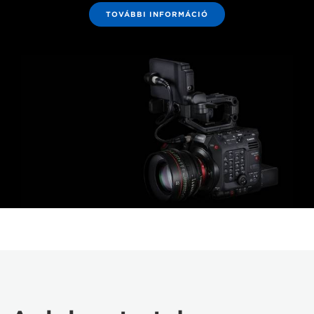
TOVÁBBI INFORMÁCIÓ