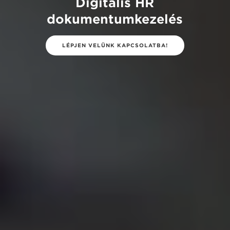
Digitális HR
dokumentumkezelés
LÉPJEN VELÜNK KAPCSOLATBA!