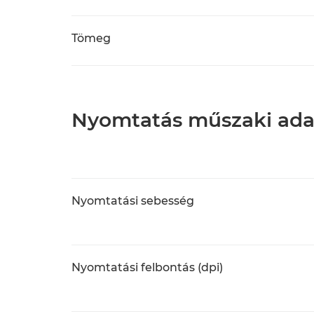
Tömeg
Nyomtatás műszaki ada
Nyomtatási sebesség
Nyomtatási felbontás (dpi)