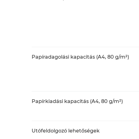
Papíradagolási kapacitás (A4, 80 g/m²)
Papírkiadási kapacitás (A4, 80 g/m²)
Utófeldolgozó lehetőségek