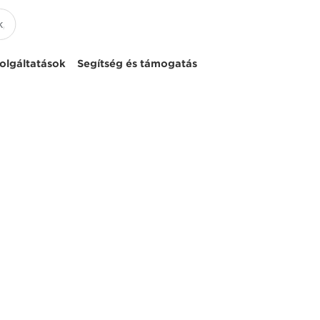
olgáltatások
Segítség és támogatás