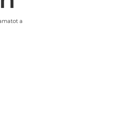
yamatot a