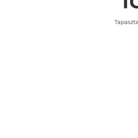
Tapaszta