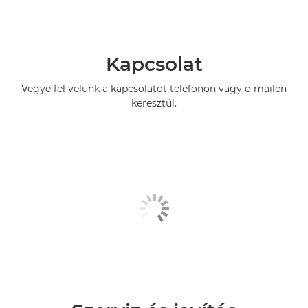
Kapcsolat
Vegye fel velünk a kapcsolatot telefonon vagy e-mailen
keresztül.