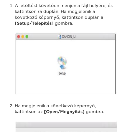
A letöltést követően menjen a fájl helyére, és
kattintson rá duplán. Ha megjelenik a
következő képernyő, kattintson duplán a
[Setup/Telepítés]
gombra.
Ha megjelenik a következő képernyő,
kattintson az
[Open/Megnyitás]
gombra.