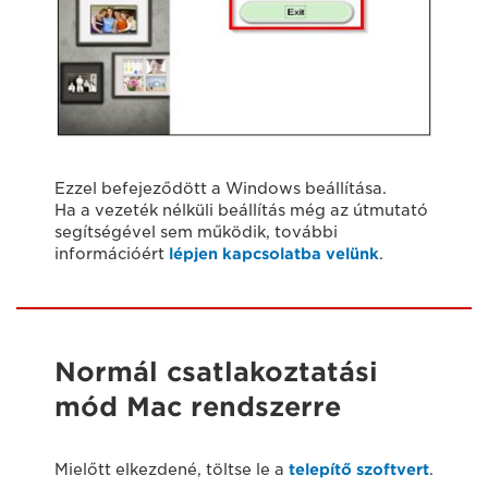
Ezzel befejeződött a Windows beállítása.
Ha a vezeték nélküli beállítás még az útmutató
segítségével sem működik, további
információért
lépjen kapcsolatba velünk
.
Normál csatlakoztatási
mód Mac rendszerre
Mielőtt elkezdené, töltse le a
telepítő szoftvert
.