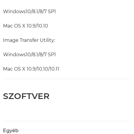
Windows10/8.1/8/7 SP1
Mac OS X 10.9/10.10
Image Transfer Utility:
Windows10/8.1/8/7 SP1
Mac OS X 10.9/10.10/10.11
SZOFTVER
Egyéb