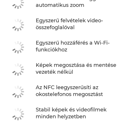
automatikus zoom
Egyszerű felvételek video-
összefoglalóval
Egyszerű hozzáférés a Wi-Fi-
funkciókhoz
Képek megosztása és mentése
vezeték nélkül
Az NFC leegyszerűsíti az
okostelefonos megosztást
Stabil képek és videofilmek
minden helyzetben