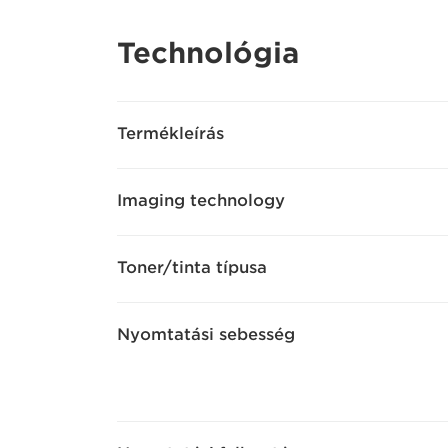
Technológia
Termékleírás
Imaging technology
Toner/tinta típusa
Nyomtatási sebesség