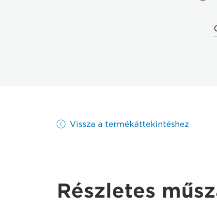
Vissza a termékáttekintéshez
Részletes műsz