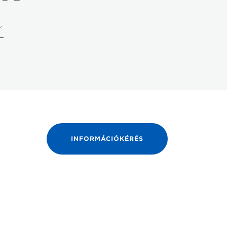
INFORMÁCIÓKÉRÉS