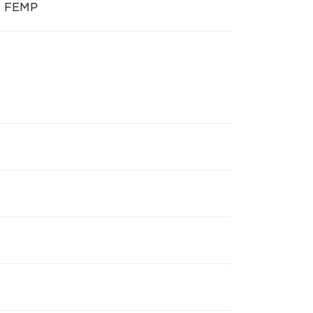
, FEMP