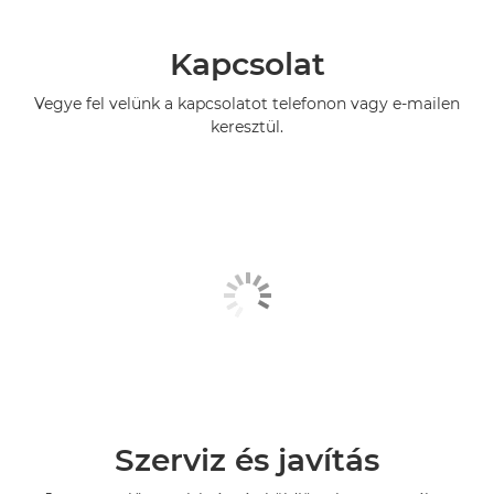
Kapcsolat
Vegye fel velünk a kapcsolatot telefonon vagy e-mailen
keresztül.
Szerviz és javítás