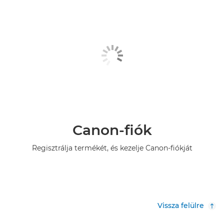
Canon-fiók
Regisztrálja termékét, és kezelje Canon-fiókját
Vissza felülre