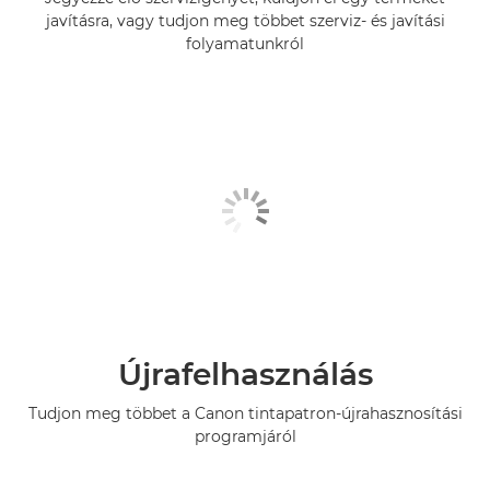
javításra, vagy tudjon meg többet szerviz- és javítási
folyamatunkról
Újrafelhasználás
Tudjon meg többet a Canon tintapatron-újrahasznosítási
programjáról