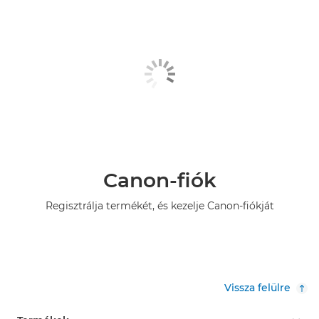
Canon-fiók
Regisztrálja termékét, és kezelje Canon-fiókját
Vissza felülre