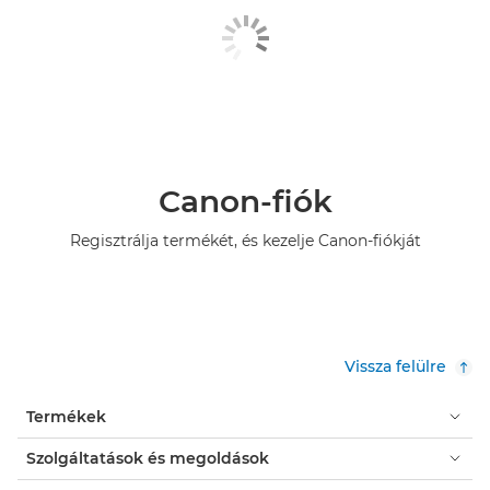
Canon-fiók
Regisztrálja termékét, és kezelje Canon-fiókját
Vissza felülre
Termékek
Szolgáltatások és megoldások