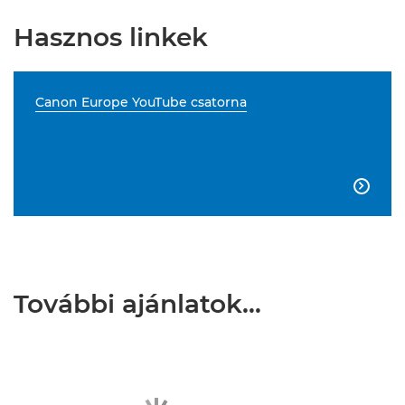
Hasznos linkek
Canon Europe YouTube csatorna

További ajánlatok…