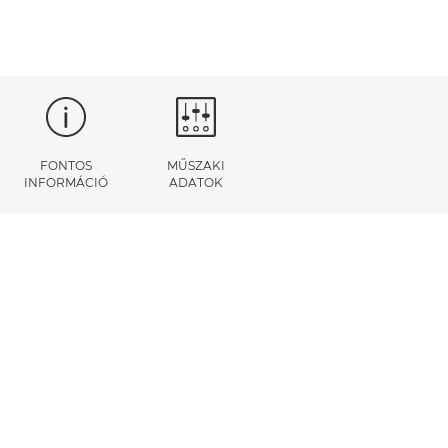
FONTOS
MŰSZAKI
INFORMÁCIÓ
ADATOK