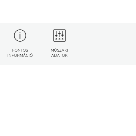
FONTOS
MŰSZAKI
INFORMÁCIÓ
ADATOK