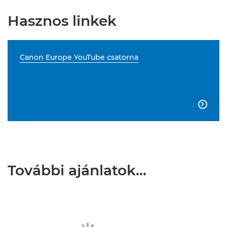
Hasznos linkek
Canon Europe YouTube csatorna

További ajánlatok…