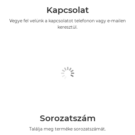
Kapcsolat
Vegye fel velünk a kapcsolatot telefonon vagy e-mailen
keresztül.
Sorozatszám
Találja meg terméke sorozatszámát.